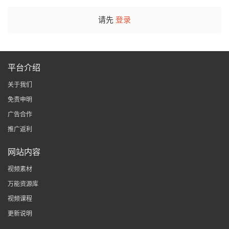
请先
登录
平台介绍
关于我们
免责申明
广告合作
推广返利
网站内容
视频素材
万能资源库
视频课程
更新说明