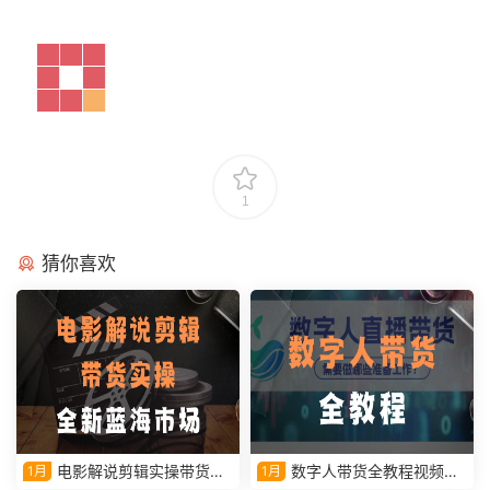
1
猜你喜欢
电影解说剪辑实操带货全
数字人带货全教程视频课
1月
1月