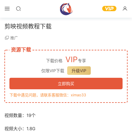
剪映视频教程下载
推广
资源下载
VIP
下载价格
专享
仅限VIP下载
升级VIP
立即购买
下载中遇见问题，请联系客服微信：ximao33
视频数量：19个
视频大小：1.8G