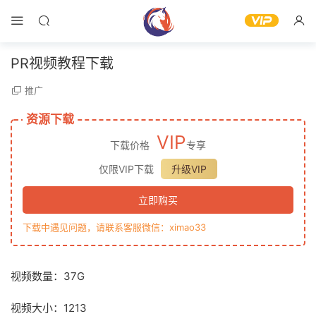
PR视频教程下载
推广
资源下载
VIP
下载价格
专享
仅限VIP下载
升级VIP
立即购买
下载中遇见问题，请联系客服微信：ximao33
视频数量：37G
视频大小：1213