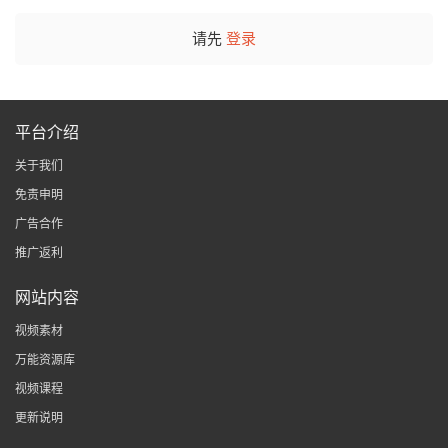
请先
登录
平台介绍
关于我们
免责申明
广告合作
推广返利
网站内容
视频素材
万能资源库
视频课程
更新说明