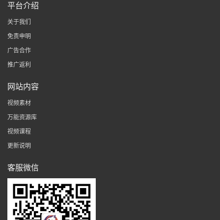
平台介绍
关于我们
免责申明
广告合作
推广返利
网站内容
视频素材
万能资源库
视频课程
更新说明
客服微信