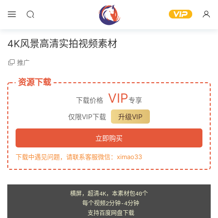
4K风景高清实拍视频素材
推广
资源下载
VIP
下载价格
专享
仅限VIP下载
升级VIP
立即购买
下载中遇见问题，请联系客服微信：ximao33
横屏，超清4K，本素材包40个

 每个视频2分钟-4分钟

 支持百度网盘下载
