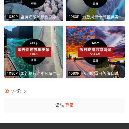
竖屏治愈风景视频素材
治愈风景奇景竖屏美景
1080P
1080P
下载（1629个）
奇观视频素材下载（443个）
国外精选治愈风景氛围
落日晚霞日落傍晚时分
1080P
1080P
美景外国竖屏视频素材下载（4
治愈风景开车风景第一视角视
73个）
频素材下载（146个）
评论
0
请先
登录