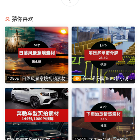
5
猜你喜欢
日落风景意境视频素材
多米诺骨牌4k60帧小说推
1080p
4K
文解压视频素材下载（34个）
奔驰车型实拍素材豪车
下雨治愈意境情感视频
1080P