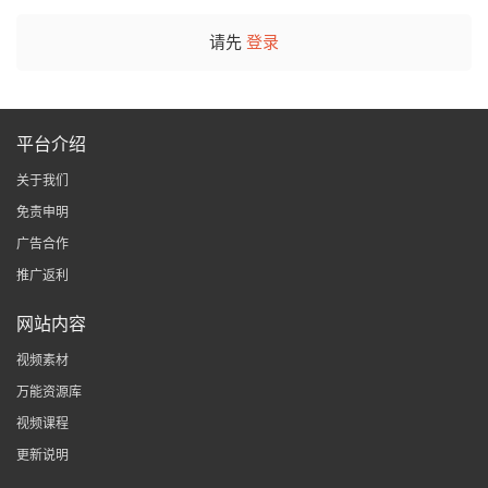
请先
登录
平台介绍
关于我们
免责申明
广告合作
推广返利
网站内容
视频素材
万能资源库
视频课程
更新说明