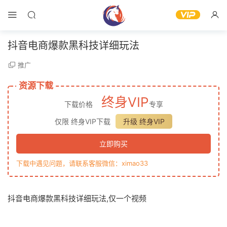
抖音电商爆款黑科技详细玩法
推广
资源下载
终身VIP
下载价格
专享
仅限 终身VIP下载
升级 终身VIP
立即购买
下载中遇见问题，请联系客服微信：ximao33
抖音电商爆款黑科技详细玩法,仅一个视频