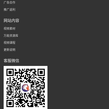
广告合作
推广返利
网站内容
视频素材
万能资源库
视频课程
更新说明
客服微信