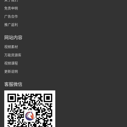
关于我们
免责申明
广告合作
推广返利
网站内容
视频素材
万能资源库
视频课程
更新说明
客服微信