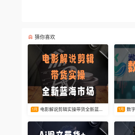
猜你喜欢
电影解说剪辑实操带货全新蓝海
数
1月
1月
市场