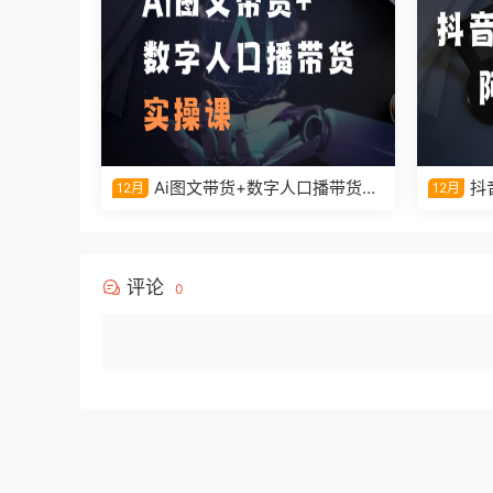
Ai图文带货+数字人口播带货实
抖
12月
12月
操课视频教学课程
频课程
评论
0