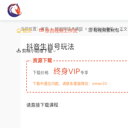
当前位置：
首页
短视频技术课程
抖音玩法课程
正文
短视频素材包
首页
原创视频工作流
抖音生肖号玩法
剪映小助理下载
资源下载
终身VIP
下载价格
专享
下载中遇见问题，请联系客服微信：ximao33
请直接下载课程