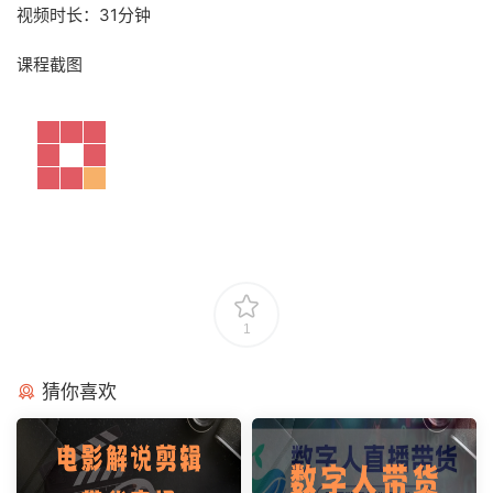
视频时长：31分钟
课程截图
1
猜你喜欢