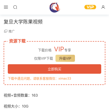
复旦大学陈果视频
推广
资源下载
VIP
下载价格
专享
仅限VIP下载
升级VIP
立即购买
下载中遇见问题，请联系客服微信：ximao33
视频+音频数量：163
视频大小：10G