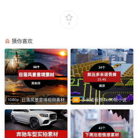
4
猜你喜欢
日落风景意境视频素材
多米诺骨牌4k60帧小说推
1080p
4K
文解压视频素材下载（34个）