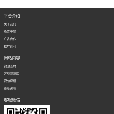
平台介绍
关于我们
免责申明
广告合作
推广返利
网站内容
视频素材
万能资源库
视频课程
更新说明
客服微信