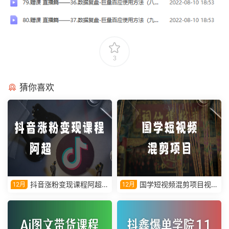
3
猜你喜欢
抖音涨粉变现课程阿超教
国学短视频混剪项目视频
12月
12月
学视频课程
教学课程