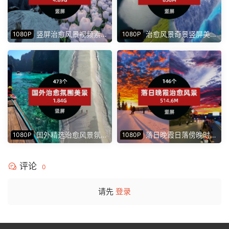
竖屏治愈风景视频素材
治愈风景奇景竖屏美景
1080P
1080P
下载（1629个）
奇观视频素材下载（443个）
国外精选治愈风景氛围
落日晚霞日落傍晚时分
1080P
1080P
美景外国竖屏视频素材下载（4
治愈风景开车风景第一视角视
73个）
频素材下载（146个）
评论
0
请先
登录