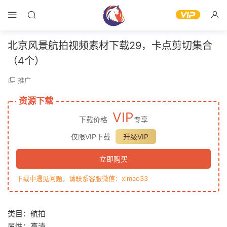
北京风景航拍视频素材下载29，卡点剪切集合
（4个）
推广
资源下载
VIP
下载价格
专享
仅限VIP下载
升级VIP
立即购买
下载中遇见问题，请联系客服微信：ximao33
类目：航拍
属性：高清