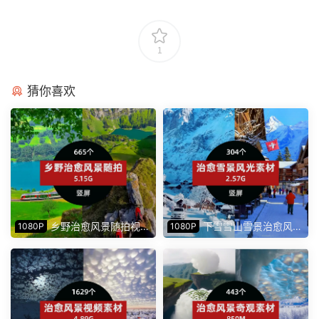
1
猜你喜欢
乡野治愈风景随拍视频
下雪雪山雪景治愈风景
1080P
1080P
大自然北欧素材（665个）
视频素材竖屏（304个）