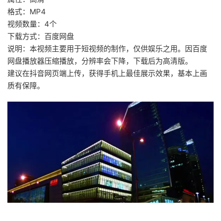
格式：MP4
视频数量：4个
下载方式：百度网盘
说明：本视频主要用于短视频的制作，仅供娱乐之用。因百度
网盘播放器压缩播放，分辨率会下降，下载后为高清版。
建议在抖音网页端上传，获得手机上最佳展示效果，基本上画
质有保障。