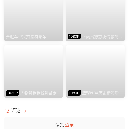
奔驰车型实拍素材豪车
下雨治愈意境情感视频
1080P
素材（43个）
人物脚步步伐脚部走动
篮球NBA历史精彩瞬间
1080P
1080P
行走视频素材下载（188个）
CBA视频素材下载（190个）
评论
0
请先
登录