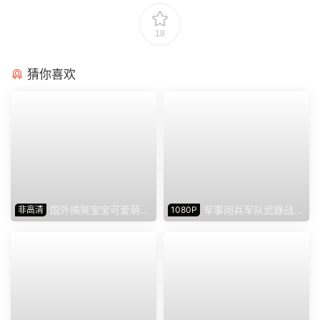
18
猜你喜欢
国外搞笑宝宝可爱萌宝
军事阅兵军队武器战机
非高清
1080P
恶搞视频素材（801个）
航母高燃特辑视频素材（47
个）