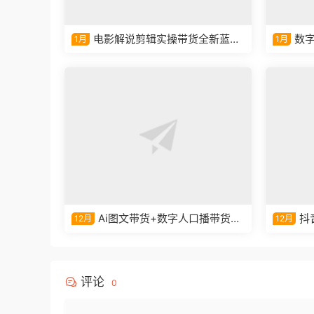
电影解说剪辑实操带货全新蓝海
数
1月
1月
市场
Ai图文带货+数字人口播带货实
抖
12月
12月
操课视频教学课程
频课程
评论
0