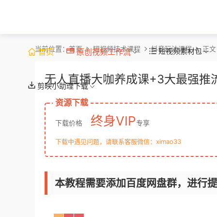
当前位置：
首页
短视频技术课程
抖音玩法课程
正文
短视频素材包
首页
原创视频工作流
无人直播大咖养成课+3大最强推
剪映小助理下载
资源下载
终身VIP
下载价格
专享
下载中遇见问题，请联系客服微信：ximao33
本教程需要添加百度网盘群，进行