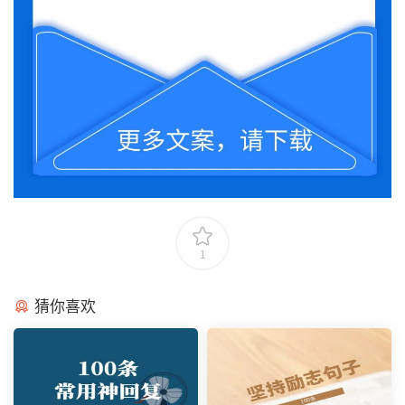
1
猜你喜欢