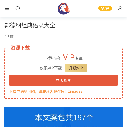
郭德纲经典语录大全
推广
资源下载
VIP
下载价格
专享
仅限VIP下载
升级VIP
立即购买
下载中遇见问题，请联系客服微信：ximao33