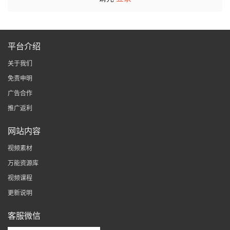
平台介绍
关于我们
免责申明
广告合作
推广返利
网站内容
视频素材
万能资源库
视频课程
更新说明
客服微信