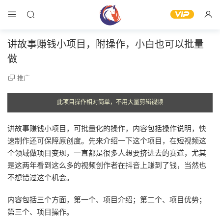
讲故事赚钱小项目，附操作，小白也可以批量
做
推广
此项目操作相对简单，不用大量剪辑视频
讲故事赚钱小项目，可批量化的操作，内容包括操作说明，快
速制作还可保障原创度。先来介绍一下这个项目，在短视频这
个领域做项目变现，一直都是很多人想要挤进去的赛道，尤其
是这两年看到这么多的视频创作者在抖音上赚到了钱，当然也
不想错过这个机会。
内容包括三个方面，第一个、项目介绍；第二个、项目优势；
第三个、项目操作。