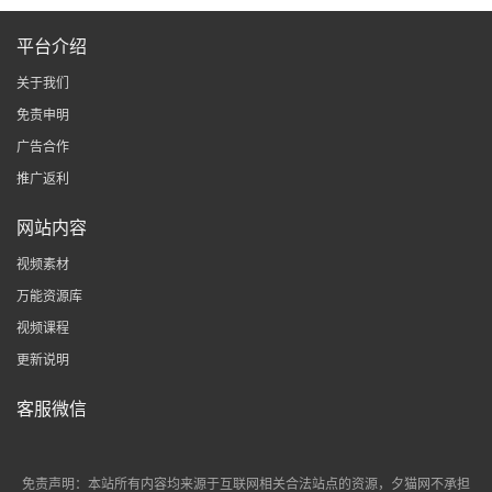
平台介绍
关于我们
免责申明
广告合作
推广返利
网站内容
视频素材
万能资源库
视频课程
更新说明
客服微信
免责声明：本站所有内容均来源于互联网相关合法站点的资源，夕猫网不承担