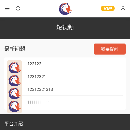
短视频
最新问题
我要提问
123123
12312321
12312321313
11111111111
平台介绍