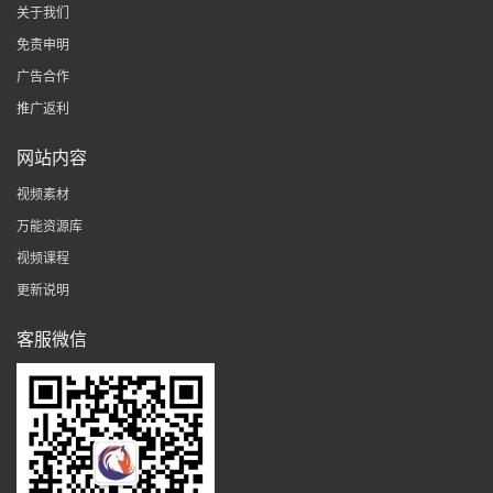
关于我们
免责申明
广告合作
推广返利
网站内容
视频素材
万能资源库
视频课程
更新说明
客服微信