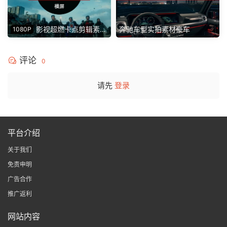
影视超燃卡点剪辑素材
奔驰车型实拍素材豪车
1080P
下载（12409个）
评论
0
请先
登录
平台介绍
关于我们
免责申明
广告合作
推广返利
网站内容