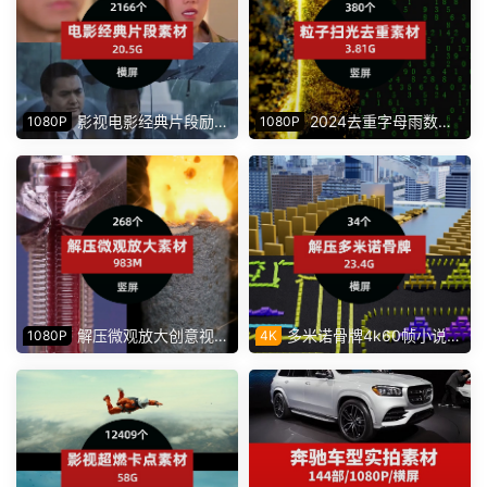
影视电影经典片段励志
2024去重字母雨数字
1080P
1080P
镜头视频素材下载（2166个）
雨扫光随机画面混剪画中画素
材下载（380个）
解压微观放大创意视频
多米诺骨牌4k60帧小说推
1080P
4K
素材竖屏下载（268个）
文解压视频素材下载（34个）