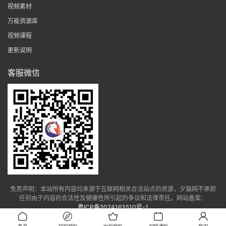
视频素材
万能资源库
视频课程
更新说明
客服微信
免责声明：本站所有内容均来源于互联网相关合法站点的资源，夕猫网不承担
任何由于内容的合法性及健康性所引起的争议和法律责任。网站备案：
粤ICP备2024163510号-1
可参考操作指南