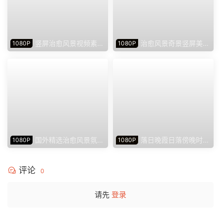
竖屏治愈风景视频素材
治愈风景奇景竖屏美景
1080P
1080P
下载（1629个）
奇观视频素材下载（443个）
国外精选治愈风景氛围
落日晚霞日落傍晚时分
1080P
1080P
美景外国竖屏视频素材下载（4
治愈风景开车风景第一视角视
73个）
频素材下载（146个）
评论
0
请先
登录