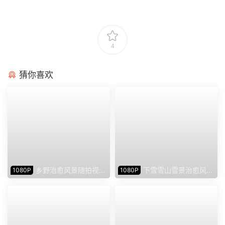
4
猜你喜欢
乡野治愈风景随拍视频
下雪雪山雪景治愈风景
1080P
1080P
大自然北欧素材（665个）
视频素材竖屏（304个）