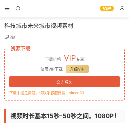
科技城市未来城市视频素材
推广
资源下载
VIP
下载价格
专享
仅限VIP下载
升级VIP
立即购买
下载中遇见问题，请联系客服微信：ximao33
视频时长基本15秒-50秒之间。1080P！