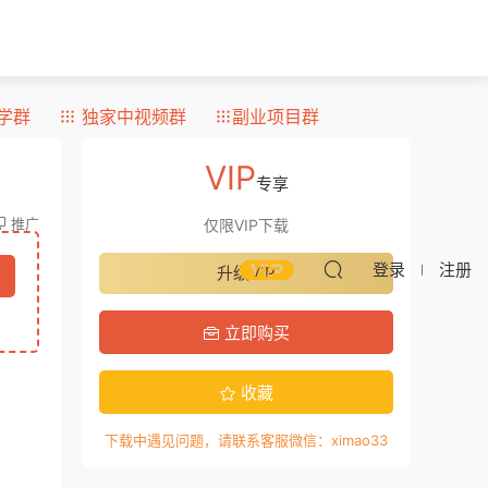
学群
独家中视频群
副业项目群
VIP
专享
推广
仅限VIP下载
登录
注册
升级VIP
立即购买
收藏
下载中遇见问题，请联系客服微信：ximao33