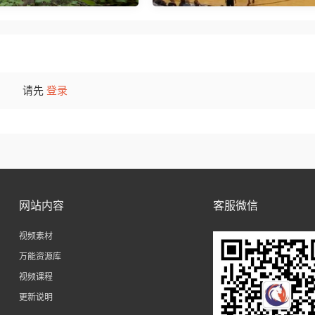
载（188个）
视频素材下载（190个）
请先
登录
网站内容
客服微信
视频素材
万能资源库
视频课程
更新说明