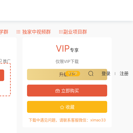
学群
独家中视频群
副业项目群
VIP
专享
推广
仅限VIP下载
登录
注册
升级VIP
立即购买
收藏
下载中遇见问题，请联系客服微信：ximao33