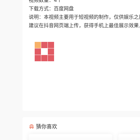
视频数量：4个
下载方式：百度网盘
说明：本视频主要用于短视频的制作，仅供娱乐之
建议在抖音网页端上传，获得手机上最佳展示效果
猜你喜欢