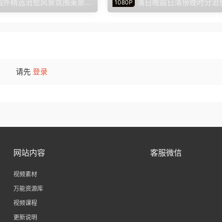
国外精选治愈风景氛围美景外
落日晚霞日落傍晚时分治
1080P
频素材下载（473个）
景开车风景第一视角视频素材下
（146个）
请先
登录
网站内容
客服微信
视频素材
万能资源库
视频课程
更新说明