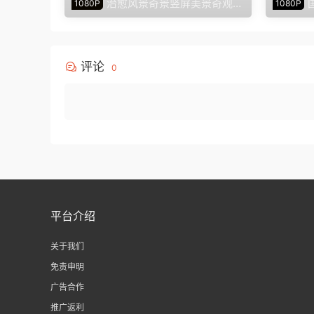
治愈风景奇景竖屏美景奇观视
1080P
1080P
频素材下载（443个）
国竖屏视
评论
0
平台介绍
关于我们
免责申明
广告合作
推广返利