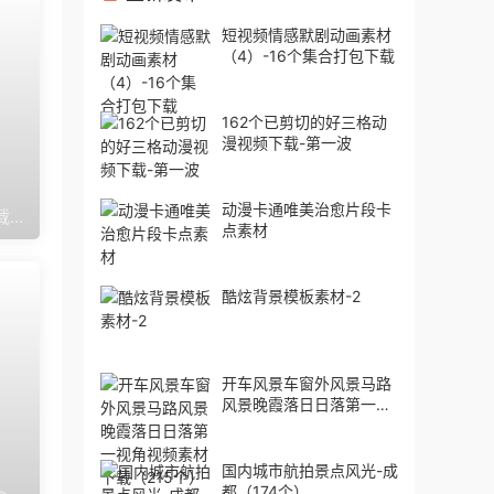
短视频情感默剧动画素材
（4）-16个集合打包下载
162个已剪切的好三格动
漫视频下载-第一波
动漫卡通唯美治愈片段卡
载
点素材
酷炫背景模板素材-2
开车风景车窗外风景马路
风景晚霞落日日落第一视
角视频素材下载（215
个）
国内城市航拍景点风光-成
都（174个）