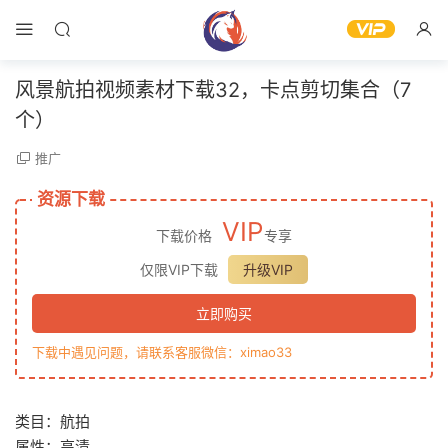
风景航拍视频素材下载32，卡点剪切集合（7
个）
推广
资源下载
VIP
下载价格
专享
仅限VIP下载
升级VIP
立即购买
下载中遇见问题，请联系客服微信：ximao33
类目：航拍
属性：高清