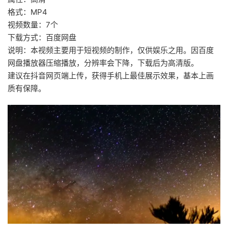
格式：MP4
视频数量：7个
下载方式：百度网盘
说明：本视频主要用于短视频的制作，仅供娱乐之用。因百度
网盘播放器压缩播放，分辨率会下降，下载后为高清版。
建议在抖音网页端上传，获得手机上最佳展示效果，基本上画
质有保障。