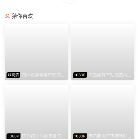
猜你喜欢
国外搞笑宝宝可爱萌宝
军事阅兵军队武器战机
非高清
1080P
恶搞视频素材（801个）
航母高燃特辑视频素材（47
个）
国外精选治愈风景氛围
落日晚霞日落傍晚时分
1080P
1080P