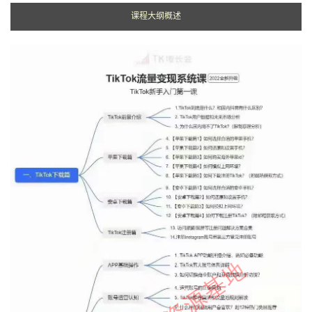
课程大纲概述