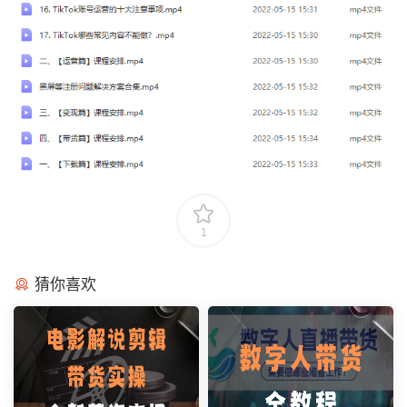
1
猜你喜欢