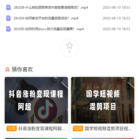
6
猜你喜欢
抖音涨粉变现课程阿超教
国学短视频混剪项目视频
12月
12月
学视频课程
教学课程