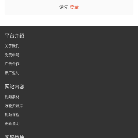
请先
登录
平台介绍
关于我们
免责申明
广告合作
推广返利
网站内容
视频素材
万能资源库
视频课程
更新说明
客服微信