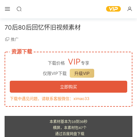
70后80后回忆怀旧视频素材
推广
资源下载
VIP
下载价格
专享
仅限VIP下载
升级VIP
立即购买
下载中遇见问题，请联系客服微信：ximao33
本素材基本为10到30秒

 横屏，本素材包47个

 通过百度网盘下载
