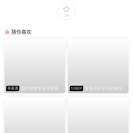
19
猜你喜欢
国外搞笑宝宝可爱萌宝
军事阅兵军队武器战机
非高清
1080P
恶搞视频素材（801个）
航母高燃特辑视频素材（47
个）