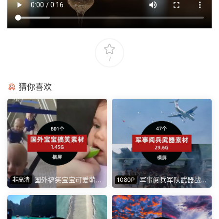
7
猜你喜欢
国外搞笑宝宝可爱萌宝
军事阅兵军队武器战机
非高清
1080P
恶搞视频素材（801个）
航母高燃特辑视频素材（47
个）