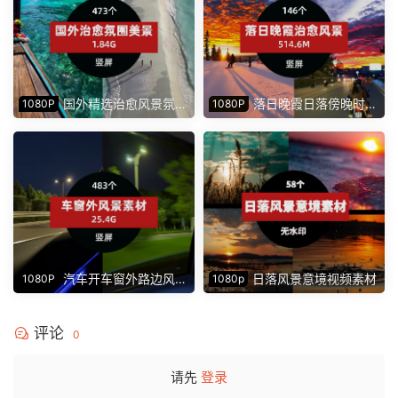
国外精选治愈风景氛围
落日晚霞日落傍晚时分
1080P
1080P
美景外国竖屏视频素材下载（4
治愈风景开车风景第一视角视
73个）
频素材下载（146个）
汽车开车窗外路边风景
日落风景意境视频素材
1080P
1080p
情感氛围视频竖屏素材（483
个）
评论
0
请先
登录