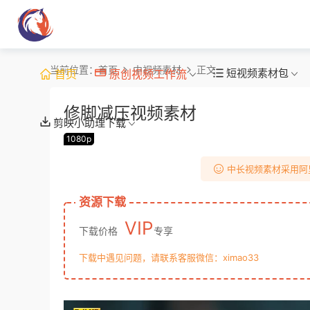
当前位置：
首页
中视频素材
正文
短视频素材包
首页
原创视频工作流
修脚减压视频素材
剪映小助理下载
1080p
中长视频素材采用阿
资源下载
VIP
下载价格
专享
下载中遇见问题，请联系客服微信：ximao33