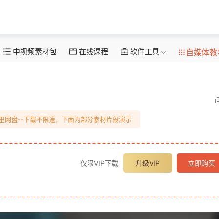
中视频素材包
在线课程
软件工具
自媒体教
里网盘--下载不限速，下面为部分素材片段演示
仅限VIP下载
升级VIP
立即购买