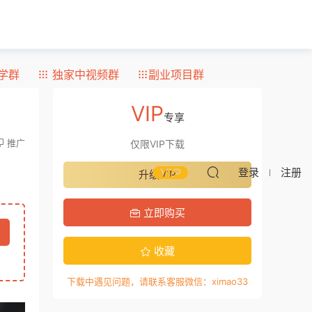
学群
独家中视频群
副业项目群
VIP
专享
推广
仅限VIP下载
登录
注册
升级VIP
立即购买
收藏
下载中遇见问题，请联系客服微信：ximao33