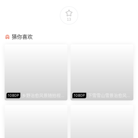
13
猜你喜欢
乡野治愈风景随拍视频
下雪雪山雪景治愈风景
1080P
1080P
大自然北欧素材（665个）
视频素材竖屏（304个）