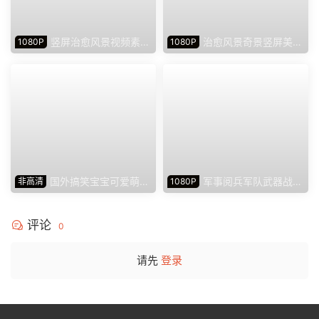
竖屏治愈风景视频素材
治愈风景奇景竖屏美景
1080P
1080P
下载（1629个）
奇观视频素材下载（443个）
国外搞笑宝宝可爱萌宝
军事阅兵军队武器战机
非高清
1080P
恶搞视频素材（801个）
航母高燃特辑视频素材（47
个）
评论
0
请先
登录