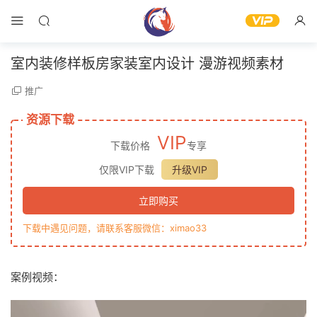
室内装修样板房家装室内设计 漫游视频素材
推广
资源下载
VIP
下载价格
专享
仅限VIP下载
升级VIP
立即购买
下载中遇见问题，请联系客服微信：ximao33
案例视频：