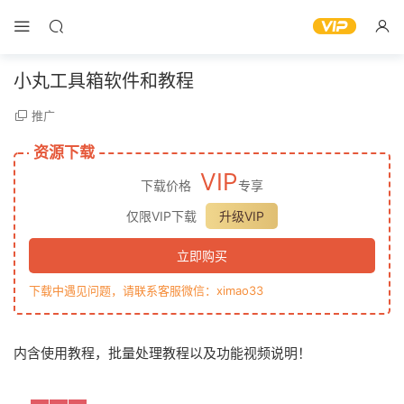
小丸工具箱软件和教程
推广
资源下载
VIP
下载价格
专享
仅限VIP下载
升级VIP
立即购买
下载中遇见问题，请联系客服微信：ximao33
内含使用教程，批量处理教程以及功能视频说明！