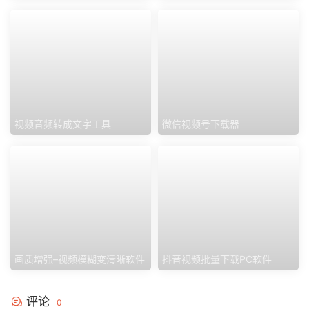
视频音频转成文字工具
微信视频号下载器
画质增强–视频模糊变清晰软件
抖音视频批量下载PC软件
评论
0