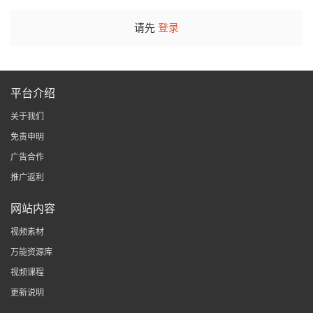
请先
登录
平台介绍
关于我们
免责申明
广告合作
推广返利
网站内容
视频素材
万能资源库
视频课程
更新说明