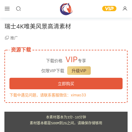
瑞士4K唯美风景高清素材
推广
资源下载
VIP
下载价格
专享
仅限VIP下载
升级VIP
立即购买
下载中遇见问题，请联系客服微信：ximao33
本素材基本为3分-10分钟

素材基本都是500M到2G之间，请确保存储够用
