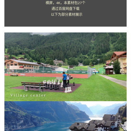
横屏，4K，本素材包27个

通过百度网盘下载

 以下为部分素材展示
