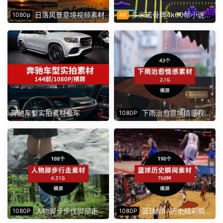
日落风景意境视频素材
多米诺骨牌4k60帧小说推
1080p
4K
文解压视频素材下载（34个）
奔驰车型实拍素材豪车
下雨治愈意境情感视频
1080P
素材（43个）
人物脚步步伐脚部走动
篮球NBA历史精彩瞬间
1080P
1080P
行走视频素材下载（188个）
CBA视频素材下载（190个）