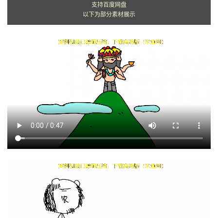
支持百度网盘

以下为部分素材展示