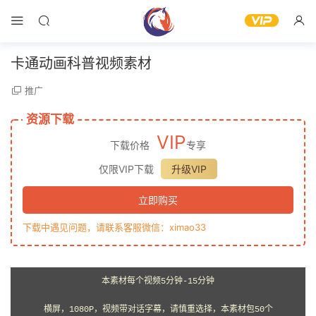
卡通动画科普视频素材
推广
资源下载
VIP
下载价格
专享
仅限VIP下载
升级VIP
立即购买
下载中遇见问题，请联系客服微信：ximao33
本素材每个视频5分钟-15分钟

横屏，1080P，视频带对话字幕，请慎重选择，本素材包50个
