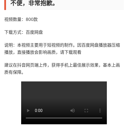
不便，非常抱歉。
视频数量：800款
下载方式：百度网盘
说明：本视频主要用于短视频的制作。因百度网盘播放器压缩
播放，直接播放会影响画质，请下载观看
建议在抖音网页端上传，获得手机上最佳展示效果，基本上画
质有保障。