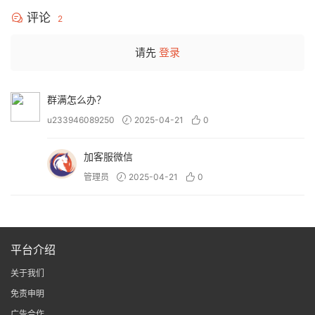
个）
评论
2
请先
登录
群满怎么办？
u233946089250
2025-04-21
0
加客服微信
管理员
2025-04-21
0
平台介绍
关于我们
免责申明
广告合作