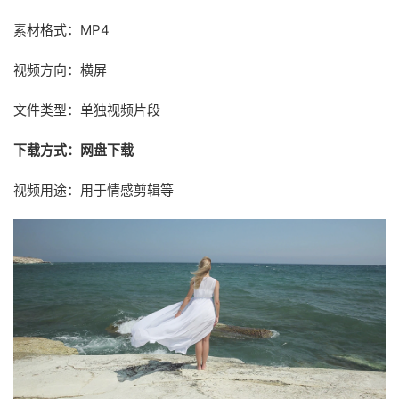
素材格式：MP4
视频方向：横屏
文件类型：单独视频片段
下载方式：网盘下载
视频用途：用于情感剪辑等