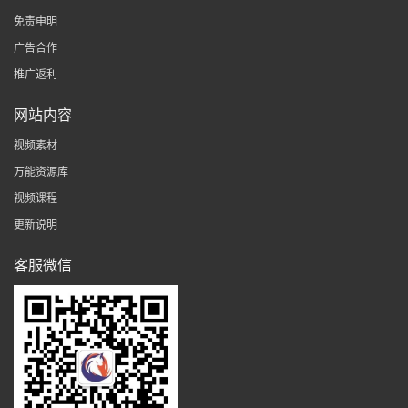
免责申明
广告合作
推广返利
网站内容
视频素材
万能资源库
视频课程
更新说明
客服微信