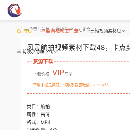
当前位置：
首页
视频素材包
正文
短视频素材包
首页
原创视频工作流
风景航拍视频素材下载48，卡点
剪映小助理下载
资源下载
VIP
下载价格
专享
下载中遇见问题，请联系客服微信：ximao33
类目：航拍
属性：高清
格式：MP4