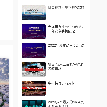
抖音视频批量下载PC软件
无绿布直播画中画直播，
一部安卓手机搞定
2022年沙雕动画 62节课
机器人/人工智能/AI高清
视频素材
牛排特写高清素材
2023抖音最火的VR全景
视频直播项目