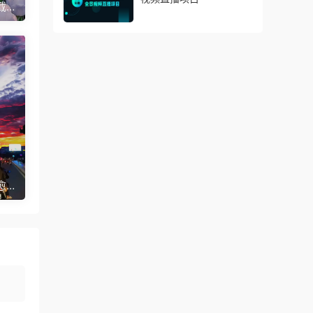
载
愈风
载