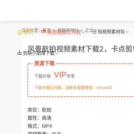
当前位置：
首页
视频素材包
正文
短视频素材包
首页
原创视频工作流
风景航拍视频素材下载2，卡点剪
剪映小助理下载
资源下载
VIP
下载价格
专享
下载中遇见问题，请联系客服微信：ximao33
类目：航拍
属性：高清
格式：MP4