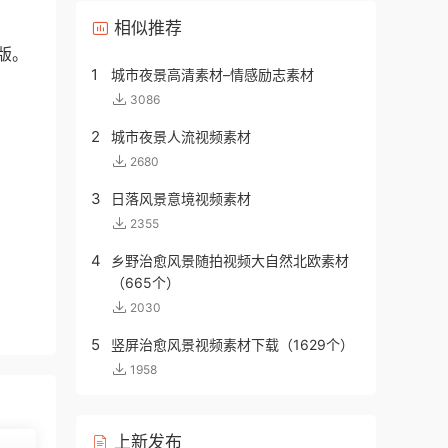
相似推荐
版。
1
城市夜景高清素材–情感励志素材
3086
2
城市夜景人流视频素材
2680
3
日落风景意境视频素材
2355
4
乡野治愈风景随拍视频大自然北欧素材
（665个）
2030
5
竖屏治愈风景视频素材下载（1629个）
1958
上新发布