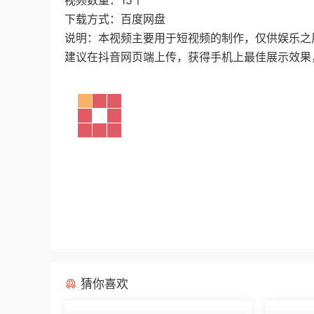
视频数量：15个
下载方式：百度网盘
说明：本视频主要用于短视频的制作，仅供娱乐之
建议在抖音网页端上传，获得手机上最佳展示效果
猜你喜欢