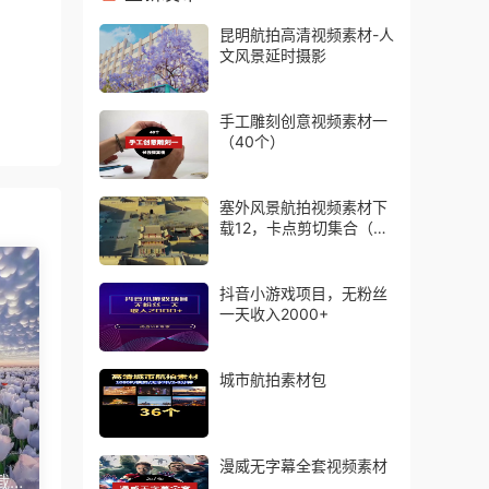
昆明航拍高清视频素材-人
文风景延时摄影
手工雕刻创意视频素材一
（40个）
塞外风景航拍视频素材下
载12，卡点剪切集合（7
个）
抖音小游戏项目，无粉丝
一天收入2000+
城市航拍素材包
漫威无字幕全套视频素材
载