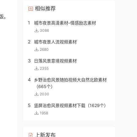
相似推荐
版。
1
城市夜景高清素材–情感励志素材
3086
2
城市夜景人流视频素材
2680
3
日落风景意境视频素材
2355
4
乡野治愈风景随拍视频大自然北欧素材
（665个）
2030
5
竖屏治愈风景视频素材下载（1629个）
1958
上新发布