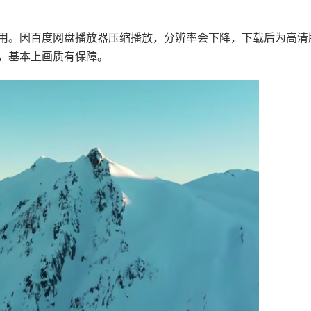
用。因百度网盘播放器压缩播放，分辨率会下降，下载后为高清
，基本上画质有保障。