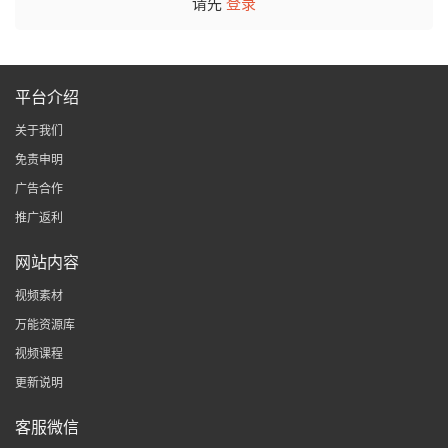
请先
登录
平台介绍
关于我们
免责申明
广告合作
推广返利
网站内容
视频素材
万能资源库
视频课程
更新说明
客服微信