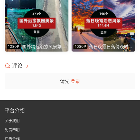
国外精选治愈风景氛围
落日晚霞日落傍晚时分
1080P
1080P
美景外国竖屏视频素材下载（4
治愈风景开车风景第一视角视
73个）
频素材下载（146个）
评论
0
请先
登录
平台介绍
关于我们
免责申明
广告合作