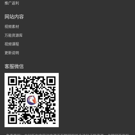
推广返利
网站内容
视频素材
万能资源库
视频课程
更新说明
客服微信