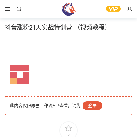
抖音涨粉21天实战特训营 （视频教程）
此内容仅限原创工作流VIP查看，请先
登录
0