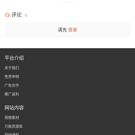
评论
0
请先
登录
平台介绍
关于我们
免责申明
广告合作
推广返利
网站内容
视频素材
万能资源库