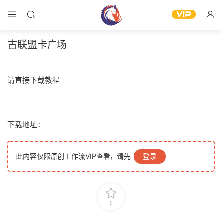
古联盟卡广场
请直接下载教程
下载地址：
此内容仅限原创工作流VIP查看，请先
登录
0