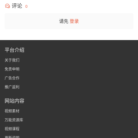
评论
0
请先
登录
平台介绍
关于我们
免责申明
广告合作
推广返利
网站内容
视频素材
万能资源库
视频课程
更新说明