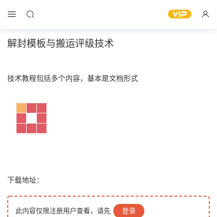
解封模板与搬运评级技术
技术教程包括多个内容，基本是文档形式
下载地址：
此内容仅限注册用户查看，请先
登录