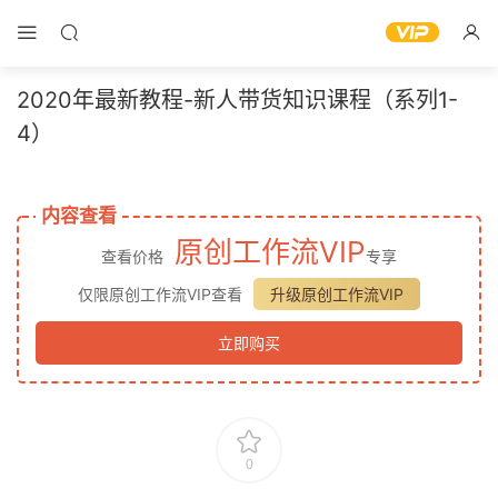
2020年最新教程-新人带货知识课程（系列1-
4）
内容查看
原创工作流VIP
查看价格
专享
仅限原创工作流VIP查看
升级原创工作流VIP
立即购买
0