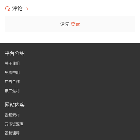
评论
0
请先
登录
平台介绍
关于我们
免责申明
广告合作
推广返利
网站内容
视频素材
万能资源库
视频课程