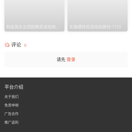
韩国美女女团跳舞高清视频素
车展模特高清视频素材-1110
材
评论
0
请先
登录
平台介绍
关于我们
免责申明
广告合作
推广返利