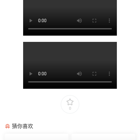
0
猜你喜欢