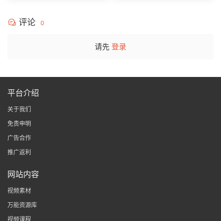
频素材下载
短视频素材下载
评论
0
请先
登录
平台介绍
关于我们
免责申明
广告合作
推广返利
网站内容
视频素材
万能资源库
视频课程